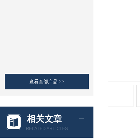
查看全部产品 >>
相关文章
RELATED ARTICLES