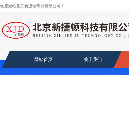
欢迎光临北京新捷顿科技有限公司！
网站首页
关于我们