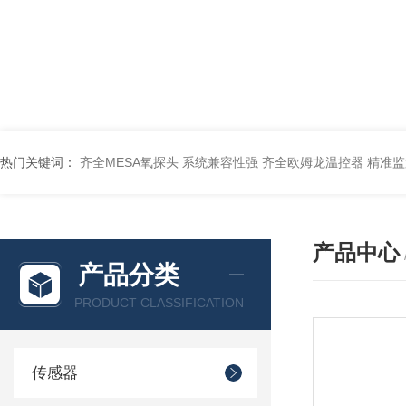
热门关键词：
齐全MESA氧探头 系统兼容性强
齐全欧姆龙温控器 精准
产品中心
产品分类
PRODUCT CLASSIFICATION
传感器