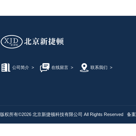
公司简介
>
在线留言
>
联系我们
>
版权所有©2026 北京新捷顿科技有限公司 All Rights Reserved
备案