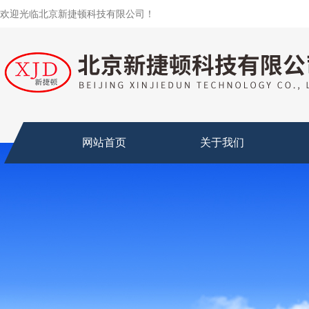
欢迎光临北京新捷顿科技有限公司！
网站首页
关于我们