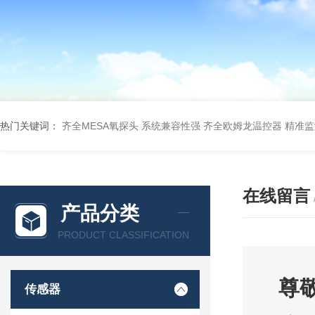
热门关键词：
齐全MESA氧探头 系统兼容性强
齐全欧姆龙温控器 精准
在线留言
产品分类
PRODUCT CLASSIFICATION
尊
传感器