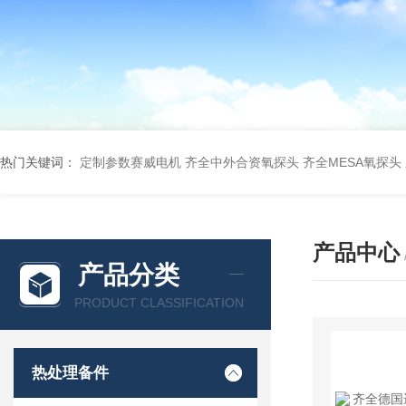
热门关键词：
定制参数赛威电机
齐全中外合资氧探头
齐全MESA氧探头
产品中心
产品分类
PRODUCT CLASSIFICATION
热处理备件