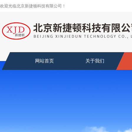
欢迎光临北京新捷顿科技有限公司！
网站首页
关于我们