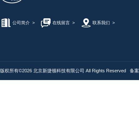
公司简介
>
在线留言
>
联系我们
>
版权所有©2026 北京新捷顿科技有限公司 All Rights Reserved
备案