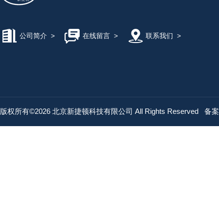
公司简介
>
在线留言
>
联系我们
>
版权所有©2026 北京新捷顿科技有限公司 All Rights Reserved
备案