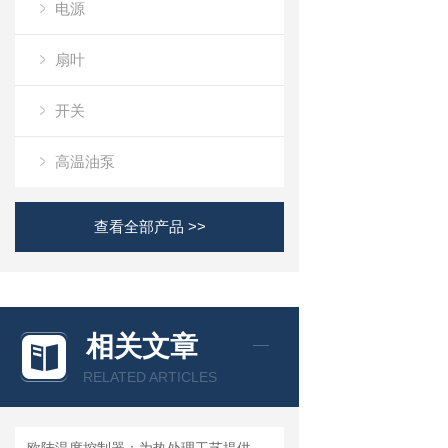
电源
扇叶
开关
高温油泵
查看全部产品 >>
相关文章
RELATED ARTICLES