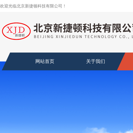
欢迎光临北京新捷顿科技有限公司！
网站首页
关于我们