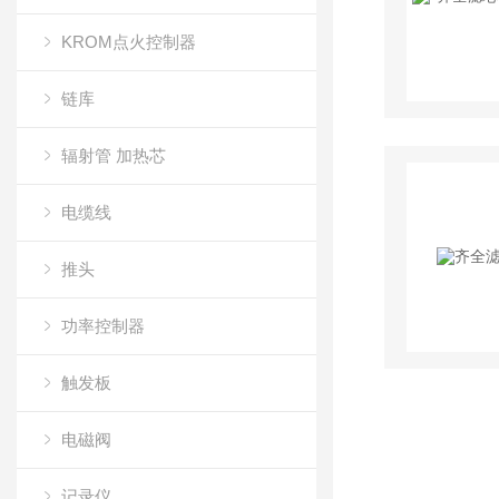
KROM点火控制器
链库
辐射管 加热芯
电缆线
推头
功率控制器
触发板
电磁阀
记录仪