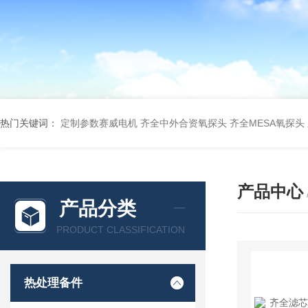
热门关键词：
定制参数赛威电机
齐全中外合资氧探头
齐全MESA氧探头
产品中心
产品分类
PRODUCT CLASSIFICATION
热处理备件