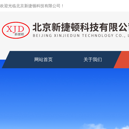
欢迎光临北京新捷顿科技有限公司！
网站首页
关于我们