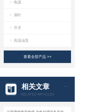
电源
扇叶
开关
高温油泵
查看全部产品 >>
相关文章
RELATED ARTICLES