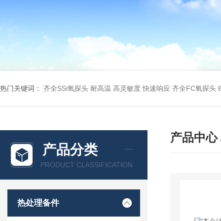
热门关键词：
齐全SSi氧探头 耐高温 高灵敏度 快速响应
齐全FC氧探头 60
产品中心
产品分类
PRODUCT CLASSIFICATION
热处理备件