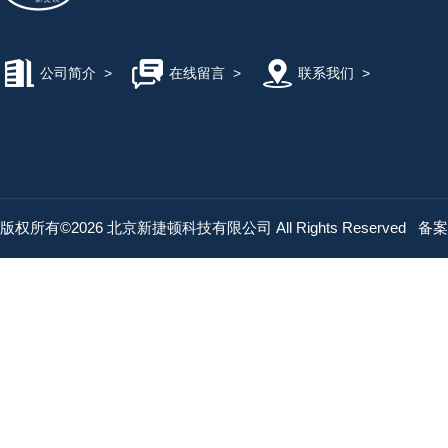
公司简介
>
在线留言
>
联系我们
>
版权所有©2026 北京新捷顿科技有限公司 All Rights Reserved
备案