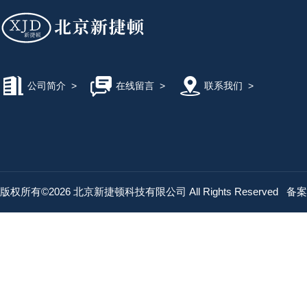
公司简介
>
在线留言
>
联系我们
>
版权所有©2026 北京新捷顿科技有限公司 All Rights Reserved
备案