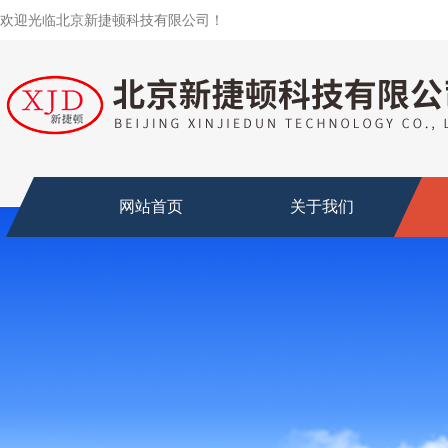
欢迎光临北京新捷顿科技有限公司！
网站首页
关于我们