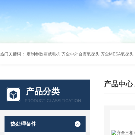
热门关键词：
定制参数赛威电机
齐全中外合资氧探头
齐全MESA氧探头
产品中心
产品分类
PRODUCT CLASSIFICATION
热处理备件