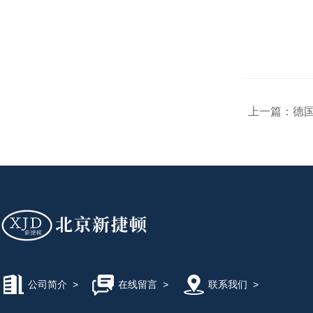
上一篇：
德
公司简介
>
在线留言
>
联系我们
>