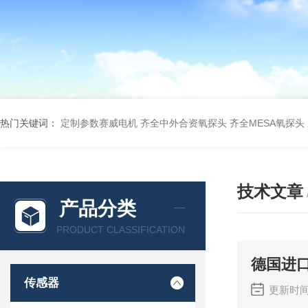
热门关键词：
定制参数赛威电机
齐全中外合资氧探头
齐全MESA氧探头
技术文章
产品分类
PRODUCT CLASSIFICATION
德国进口
传感器
更新时间