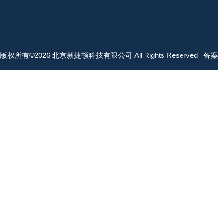
版权所有©2026 北京新捷顿科技有限公司 All Rights Reserved
备案