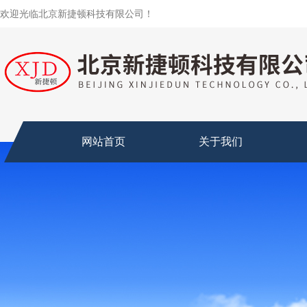
欢迎光临北京新捷顿科技有限公司！
网站首页
关于我们