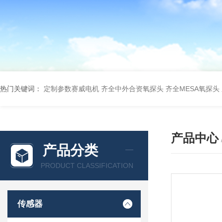
热门关键词：
定制参数赛威电机
齐全中外合资氧探头
齐全MESA氧探头
产品中心
产品分类
PRODUCT CLASSIFICATION
传感器