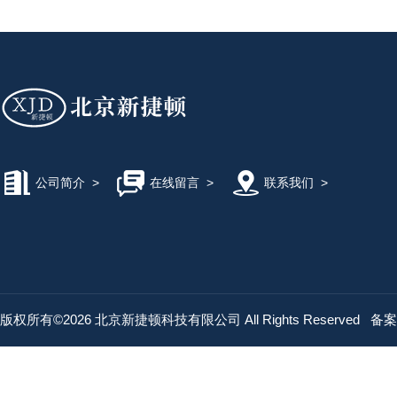
公司简介
>
在线留言
>
联系我们
>
版权所有©2026 北京新捷顿科技有限公司 All Rights Reserved
备案