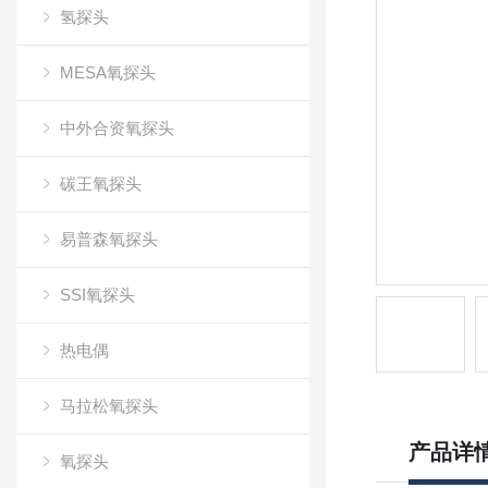
氢探头
MESA氧探头
中外合资氧探头
碳王氧探头
易普森氧探头
SSI氧探头
热电偶
马拉松氧探头
产品详
氧探头