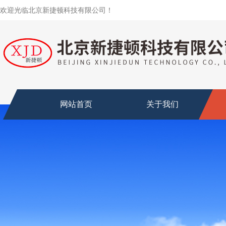
欢迎光临北京新捷顿科技有限公司！
网站首页
关于我们