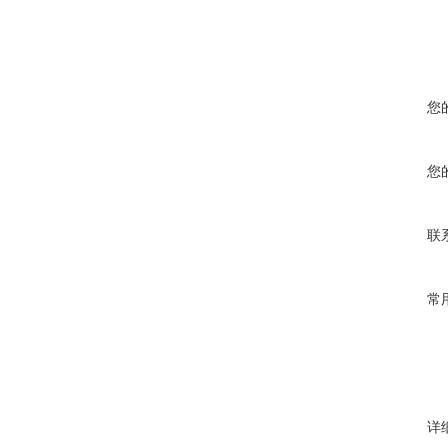
您
您
联
常
详