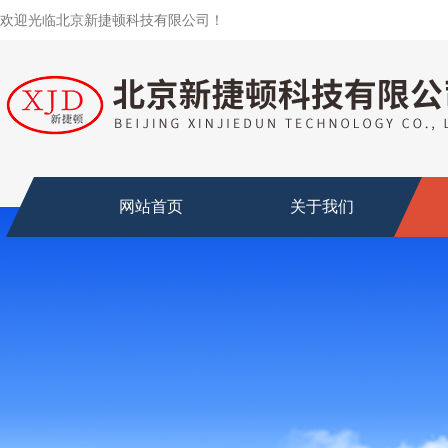
欢迎光临北京新捷顿科技有限公司！
网站首页
关于我们