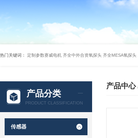
热门关键词：
定制参数赛威电机
齐全中外合资氧探头
齐全MESA氧探头
产品中心
产品分类
PRODUCT CLASSIFICATION
传感器