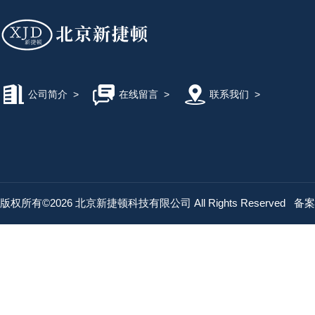
公司简介
>
在线留言
>
联系我们
>
版权所有©2026 北京新捷顿科技有限公司 All Rights Reserved
备案