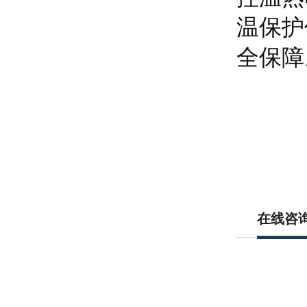
温保护
全保障
在线咨