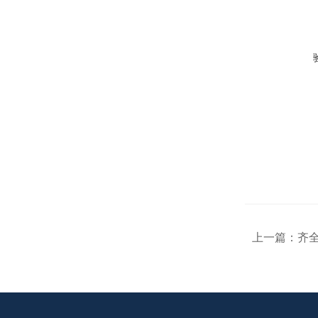
上一篇：
齐