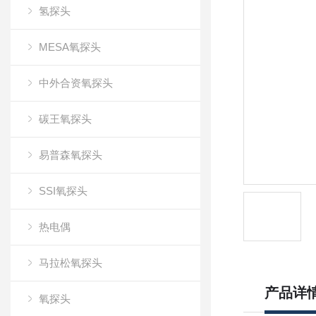
氢探头
MESA氧探头
中外合资氧探头
碳王氧探头
易普森氧探头
SSI氧探头
热电偶
马拉松氧探头
产品详
氧探头