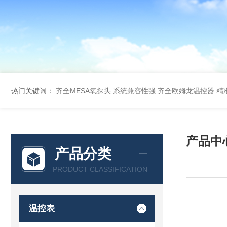
热门关键词：
齐全MESA氧探头 系统兼容性强
齐全欧姆龙温控器 精
产品中
产品分类
PRODUCT CLASSIFICATION
温控表