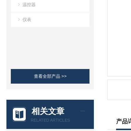
温控器
仪表
查看全部产品 >>
相关文章
RELATED ARTICLES
产品