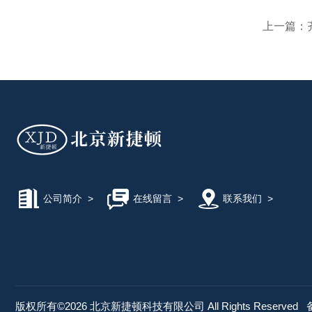
上一篇：
公司简介
>
在线留言
>
联系我们
>
版权所有©2026 北京新捷顿科技有限公司 All Rights Reserved