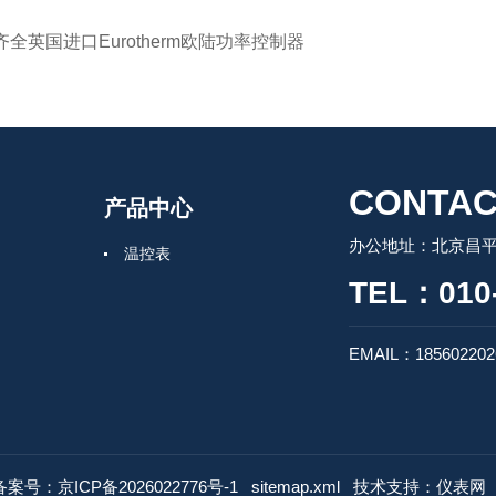
齐全英国进口Eurotherm欧陆功率控制器
CONTAC
产品中心
办公地址：北京昌
温控表
TEL：010-
EMAIL：185602202
备案号：京ICP备2026022776号-1
sitemap.xml
技术支持：
仪表网