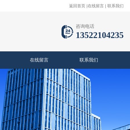
返回首页
|
在线留言
|
联系我们
咨询电话
13522104235
在线留言
联系我们