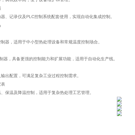
强
器、记录仪及PLC控制系统配套使用，实现自动化集成控制。
品
控制器，适用于中小型热处理设备和常规温度控制场合。
控制器，具备更强的控制能力和扩展功能，适用于自动化生产线。
入输出配置，可满足复杂工业过程控制需求。
仪表
温、保温及降温控制，适用于复杂热处理工艺管理。