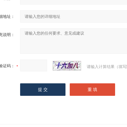
细地址：
充说明：
验证码：
请输入计算结果（填写