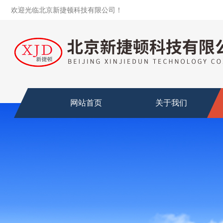
欢迎光临北京新捷顿科技有限公司！
网站首页
关于我们