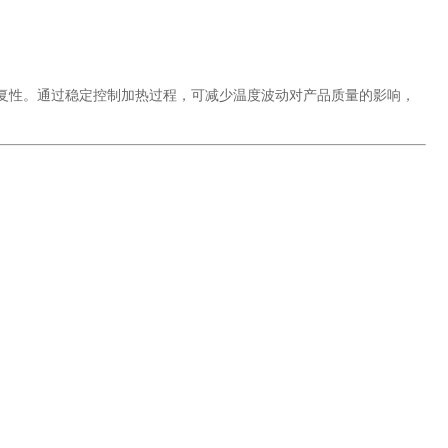
重复性。通过稳定控制加热过程，可减少温度波动对产品质量的影响，