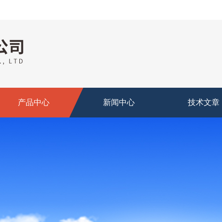
产品中心
新闻中心
技术文章