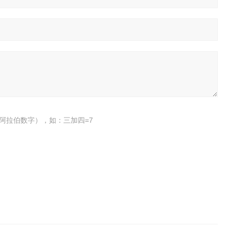
阿拉伯数字），如：三加四=7