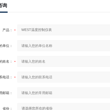
咨询
产品：
的单位：
的姓名：
系电话：
用邮箱：
省份：