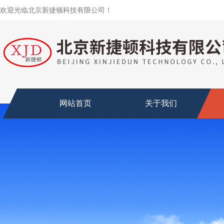
欢迎光临北京新捷顿科技有限公司！
网站首页
关于我们