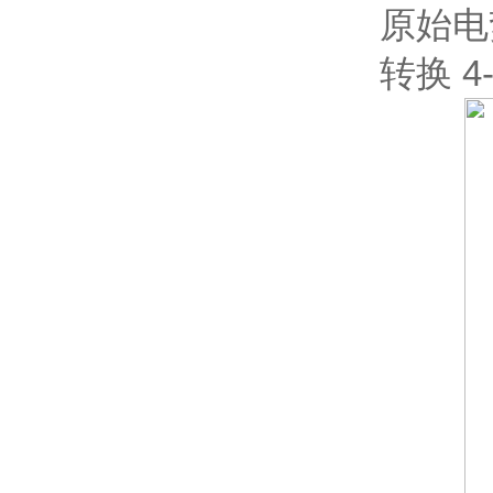
原始电
转换 