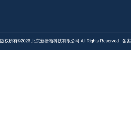
版权所有©2026 北京新捷顿科技有限公司 All Rights Reserved
备案