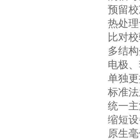
预留校
热处理
比对校
多结构
电极、
单独更
标准法
统一主
缩短设
原生毫