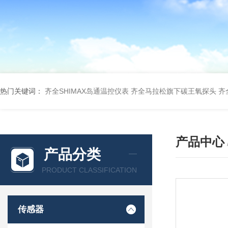
热门关键词：
齐全SHIMAX岛通温控仪表
齐全马拉松旗下碳王氧探头
齐
产品中心
产品分类
PRODUCT CLASSIFICATION
传感器