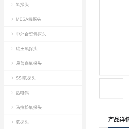
氢探头
MESA氧探头
中外合资氧探头
碳王氧探头
易普森氧探头
SSI氧探头
热电偶
马拉松氧探头
产品详
氧探头