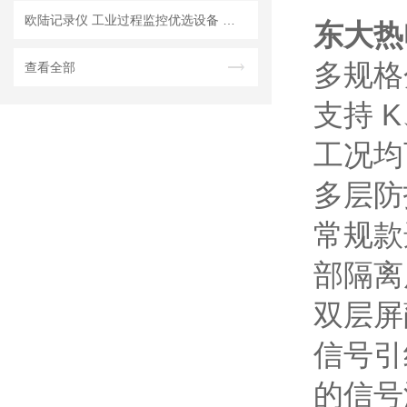
欧陆记录仪 工业过程监控优选设备 炉温过程曲线记录
东大热
多规格
查看全部
支持 
工况均
多层防
常规款
部隔离
双层屏
信号引
的信号