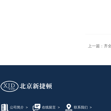
上一篇：
齐全
公司简介
>
在线留言
>
联系我们
>