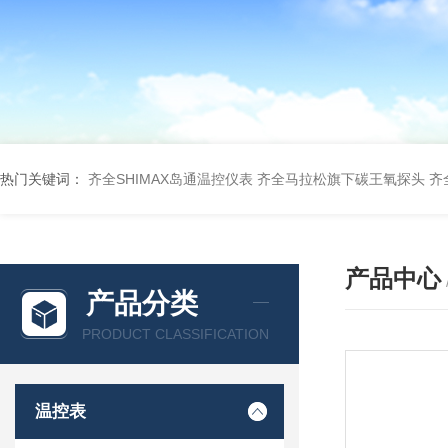
热门关键词：
齐全SHIMAX岛通温控仪表
齐全马拉松旗下碳王氧探头
齐
产品中心
产品分类
PRODUCT CLASSIFICATION
温控表