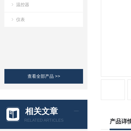
温控器
仪表
查看全部产品 >>
相关文章
RELATED ARTICLES
产品详