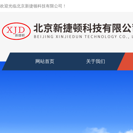
欢迎光临北京新捷顿科技有限公司！
网站首页
关于我们