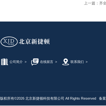
上一篇：
齐
公司简介
>
在线留言
>
联系我们
>
版权所有©2026 北京新捷顿科技有限公司 All Rights Reserved
备案