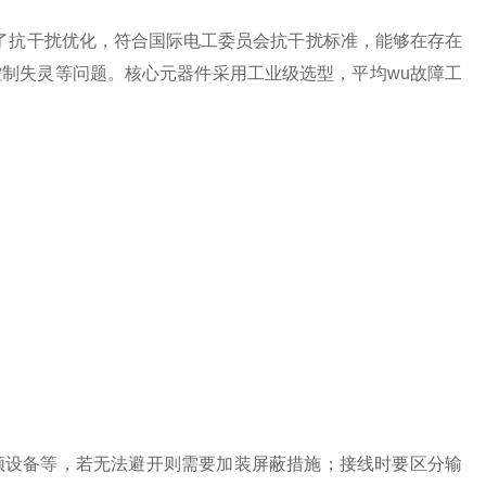
做了抗干扰优化，符合国际电工委员会抗干扰标准，能够在存在
制失灵等问题。核心元器件采用工业级选型，平均wu故障工
频设备等，若无法避开则需要加装屏蔽措施；接线时要区分输