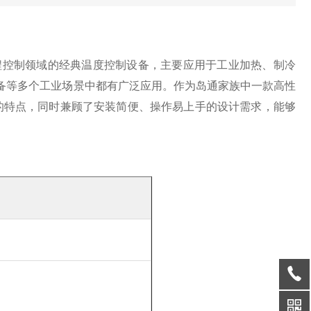
业过程控制领域的经典温度控制设备，主要应用于工业加热、制冷
设备等多个工业场景中都有广泛应用。作为岛通家族中一款高性
优异的特点，同时兼顾了安装简便、操作易上手的设计需求，能够