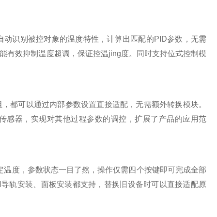
可自动识别被控对象的温度特性，计算出匹配的PID参数，无需
有效抑制温度超调，保证控温jing度。同时支持位式控制模
阻，都可以通过内部参数设置直接适配，无需额外转换模块。
传感器，实现对其他过程参数的调控，扩展了产品的应用范
设定温度，参数状态一目了然，操作仅需四个按键即可完成全部
N导轨安装、面板安装都支持，替换旧设备时可以直接适配原