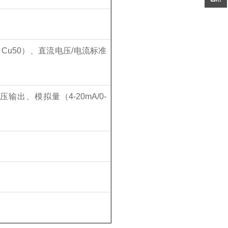
、Cu50）、直流电压/电流标准
、模拟量（4-20mA/0-