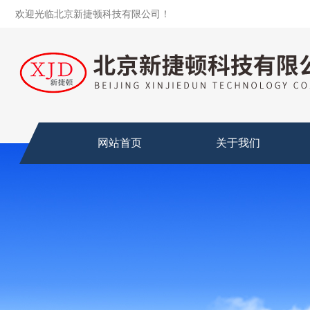
欢迎光临北京新捷顿科技有限公司！
网站首页
关于我们