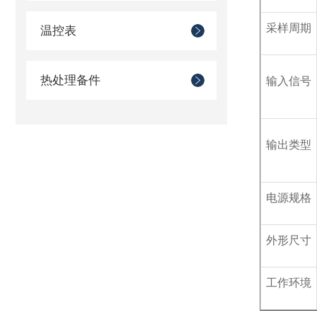
采样周期
温控表
热处理备件
输入信号
输出类型
电源规格
外形尺寸
工作环境