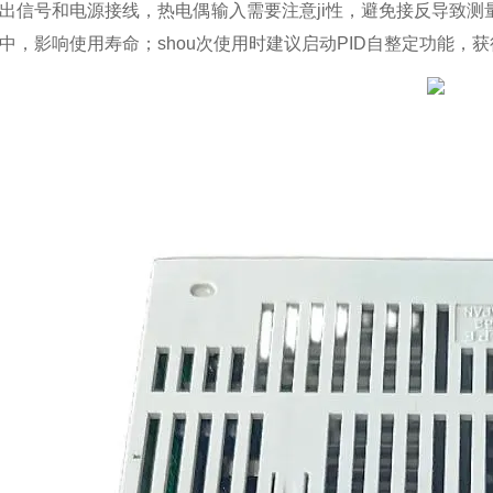
出信号和电源接线，热电偶输入需要注意ji性，避免接反导致
中，影响使用寿命；shou次使用时建议启动PID自整定功能，