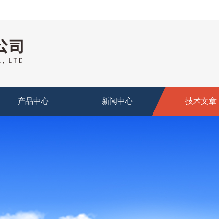
产品中心
新闻中心
技术文章