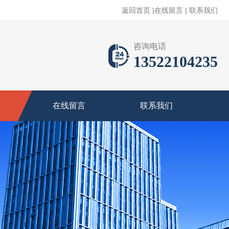
返回首页
|
在线留言
|
联系我们
咨询电话
13522104235
在线留言
联系我们