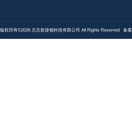
版权所有©2026 北京新捷顿科技有限公司 All Rights Reserved
备案