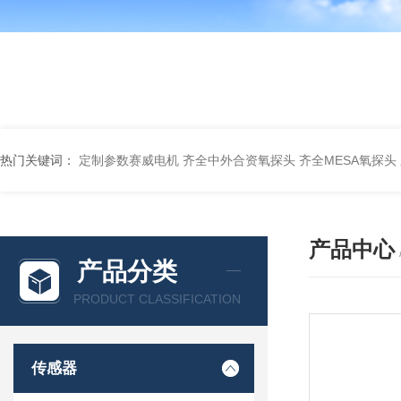
热门关键词：
定制参数赛威电机
齐全中外合资氧探头
齐全MESA氧探头
产品中心
产品分类
PRODUCT CLASSIFICATION
传感器