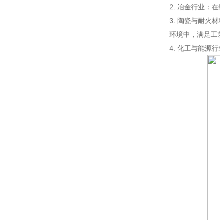
2. 冶金行业
3. 陶瓷与耐
环境中，满足工
4. 化工与能