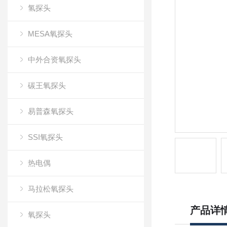
氢探头
MESA氧探头
中外合资氧探头
碳王氧探头
易普森氧探头
SSI氧探头
热电偶
马拉松氧探头
产品详
氧探头