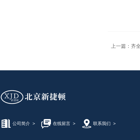
上一篇：
齐
公司简介
>
在线留言
>
联系我们
>