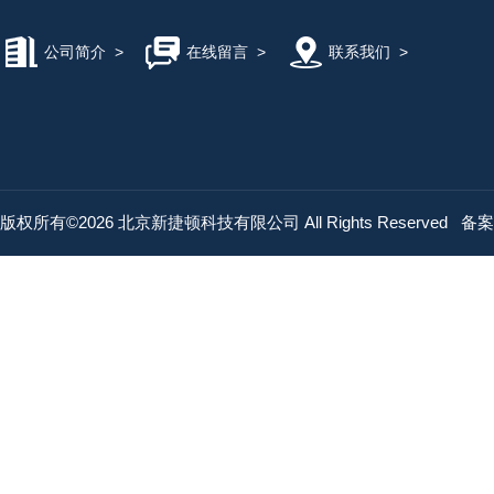
公司简介
>
在线留言
>
联系我们
>
版权所有©2026 北京新捷顿科技有限公司 All Rights Reserved
备案