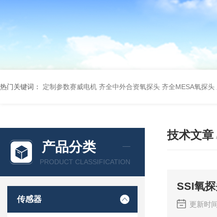
热门关键词：
定制参数赛威电机
齐全中外合资氧探头
齐全MESA氧探头
技术文章
产品分类
PRODUCT CLASSIFICATION
SSI氧
传感器
更新时间