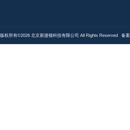
版权所有©2026 北京新捷顿科技有限公司 All Rights Reserved
备案