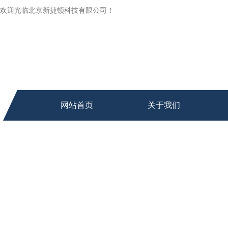
欢迎光临北京新捷顿科技有限公司！
网站首页
关于我们