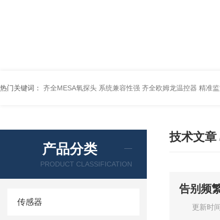
热门关键词：
齐全MESA氧探头 系统兼容性强
齐全欧姆龙温控器 精准
技术文章
产品分类
PRODUCT CLASSIFICATION
告别频
传感器
更新时间