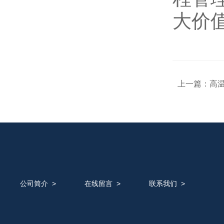
大价
上一篇：
高温
公司简介
>
在线留言
>
联系我们
>