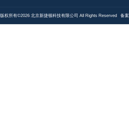
版权所有©2026 北京新捷顿科技有限公司 All Rights Reserved
备案