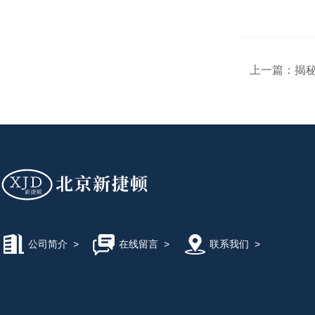
上一篇：
揭
公司简介
>
在线留言
>
联系我们
>