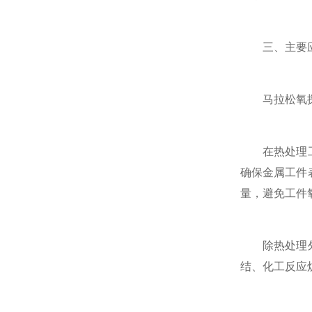
三、主要应用
马拉松氧探头
在热处理工艺
确保金属工件
量，避免工件
除热处理外，
结、化工反应