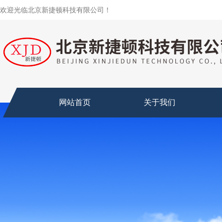
欢迎光临北京新捷顿科技有限公司！
网站首页
关于我们