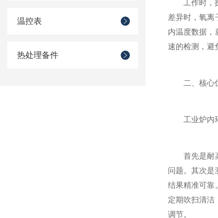
工作时，探头
差异时，氧离
温控表
内温度数据，
速的检测，避
热处理备件
二、核心优
工业炉内环境
首先是耐高温
问题。其次是
结果精准可靠
定期吹扫清洁
调节。