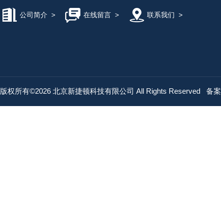
公司简介
>
在线留言
>
联系我们
>
版权所有©2026 北京新捷顿科技有限公司 All Rights Reserved
备案