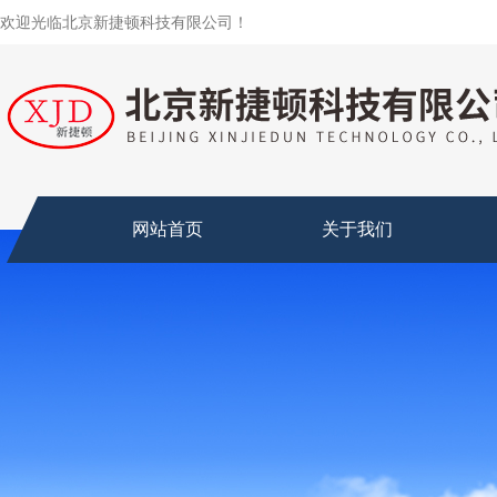
欢迎光临北京新捷顿科技有限公司！
网站首页
关于我们