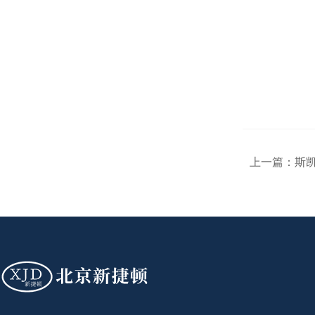
上一篇：
斯