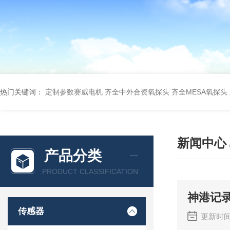
热门关键词：
定制参数赛威电机
齐全中外合资氧探头
齐全MESA氧探头
新闻中心
产品分类
PRODUCT CLASSIFICATION
神港记录
传感器
更新时间