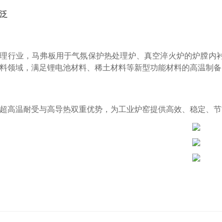
泛
理行业，马弗板用于气氛保护热处理炉、真空淬火炉的炉膛内
料领域，满足锂电池材料、稀土材料等新型功能材料的高温制备
超高温耐受与高导热双重优势，为工业炉窑提供高效、稳定、节