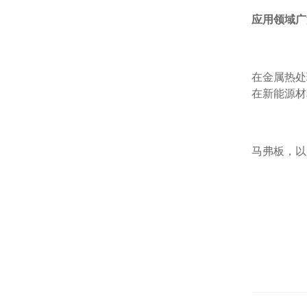
应用领域广
在金属热处
在新能源材
马弗板，以