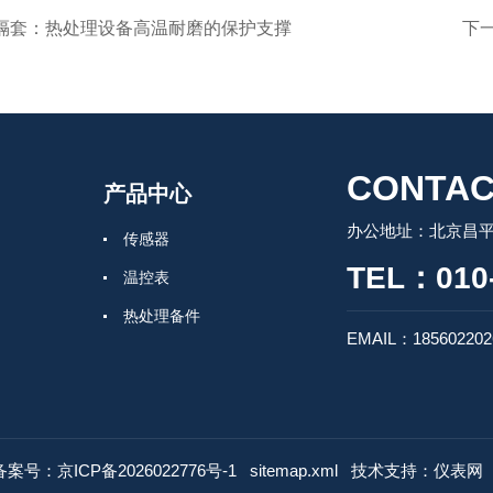
隔套：热处理设备高温耐磨的保护支撑
下
CONTAC
产品中心
办公地址：北京昌
传感器
TEL：010-
温控表
热处理备件
EMAIL：185602202
备案号：京ICP备2026022776号-1
sitemap.xml
技术支持：
仪表网