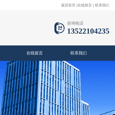
返回首页
|
在线留言
|
联系我们
咨询电话
13522104235
在线留言
联系我们