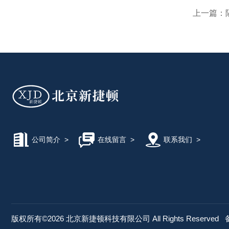
上一篇：
公司简介
>
在线留言
>
联系我们
>
版权所有©2026 北京新捷顿科技有限公司 All Rights Reserved