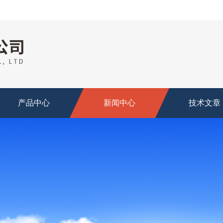
产品中心
新闻中心
技术文章