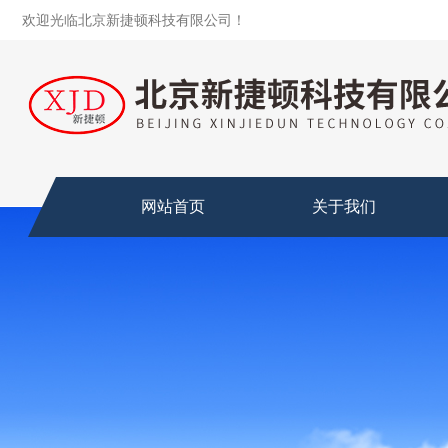
欢迎光临北京新捷顿科技有限公司！
网站首页
关于我们