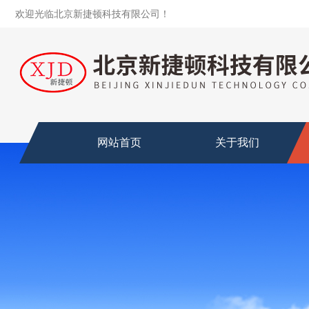
欢迎光临北京新捷顿科技有限公司！
网站首页
关于我们