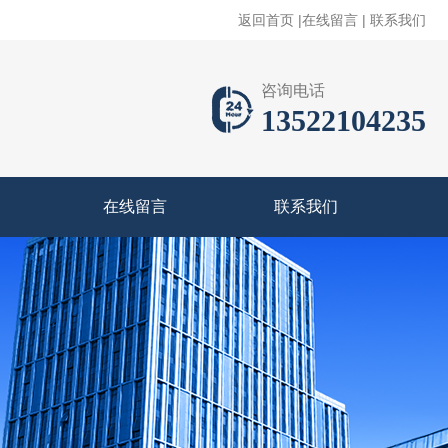
返回首页
|
在线留言
|
联系我们
咨询电话
13522104235
在线留言
联系我们