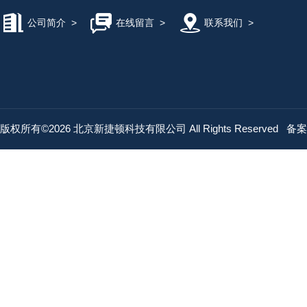
公司简介
>
在线留言
>
联系我们
>
版权所有©2026 北京新捷顿科技有限公司 All Rights Reserved
备案