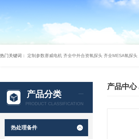
热门关键词：
定制参数赛威电机
齐全中外合资氧探头
齐全MESA氧探头
产品中心
产品分类
PRODUCT CLASSIFICATION
热处理备件