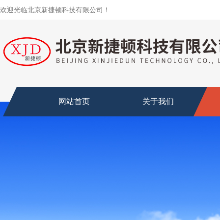
欢迎光临北京新捷顿科技有限公司！
网站首页
关于我们