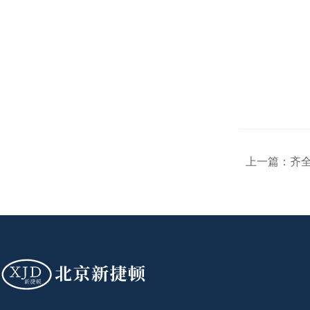
上一篇：
齐