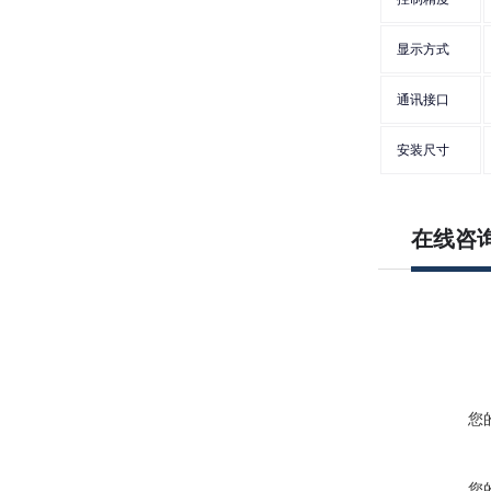
显示方式
通讯接口
安装尺寸
在线咨
您
您