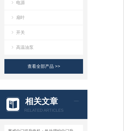
电源
扇叶
开关
高温油泵
查看全部产品 >>
相关文章
RELATED ARTICLES