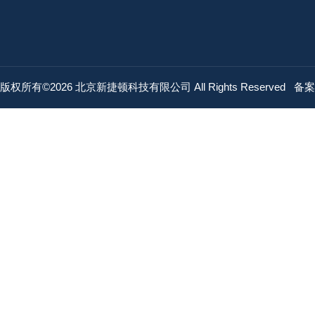
版权所有©2026 北京新捷顿科技有限公司 All Rights Reserved
备案