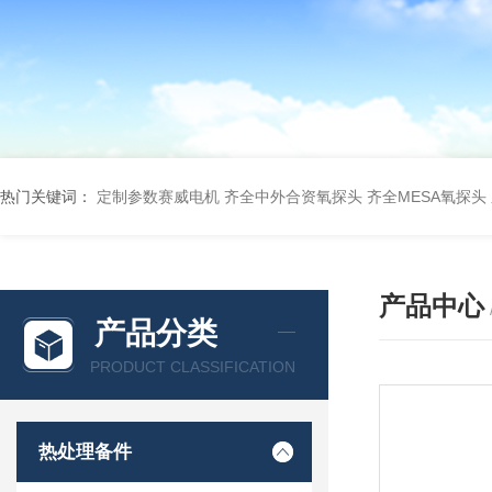
热门关键词：
定制参数赛威电机
齐全中外合资氧探头
齐全MESA氧探头
产品中心
产品分类
PRODUCT CLASSIFICATION
热处理备件