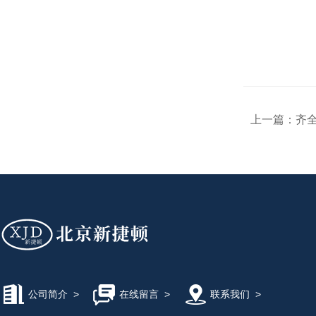
上一篇：
齐
公司简介
>
在线留言
>
联系我们
>