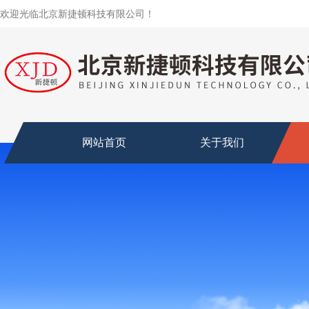
欢迎光临北京新捷顿科技有限公司！
网站首页
关于我们