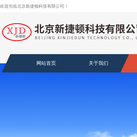
欢迎光临北京新捷顿科技有限公司！
网站首页
关于我们