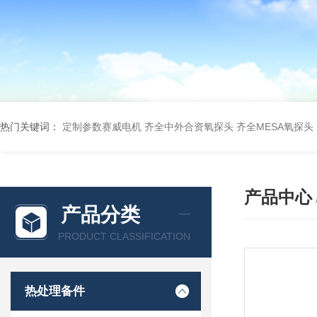
热门关键词：
定制参数赛威电机
齐全中外合资氧探头
齐全MESA氧探头
产品中心
产品分类
PRODUCT CLASSIFICATION
热处理备件