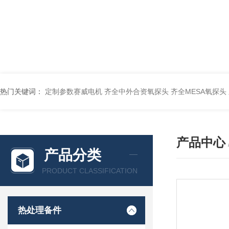
热门关键词：
定制参数赛威电机
齐全中外合资氧探头
齐全MESA氧探头
产品中心
产品分类
PRODUCT CLASSIFICATION
热处理备件