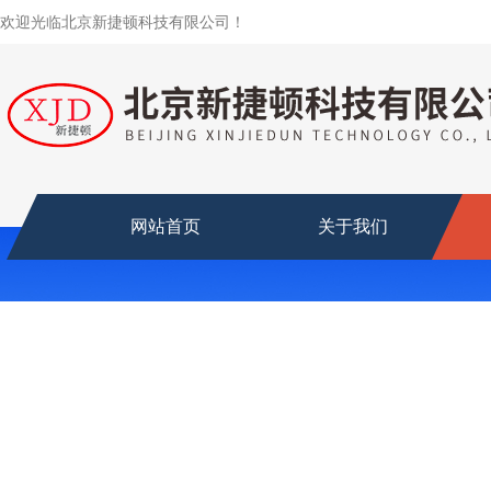
欢迎光临北京新捷顿科技有限公司！
网站首页
关于我们