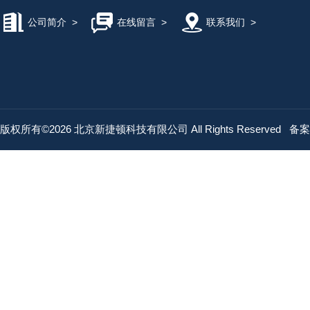
公司简介
>
在线留言
>
联系我们
>
版权所有©2026 北京新捷顿科技有限公司 All Rights Reserved
备案