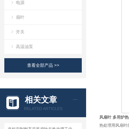
电源
扇叶
开关
高温油泵
查看全部产品 >>
相关文章
RELATED ARTICLES
风扇叶 多用炉
热处理用风扇叶