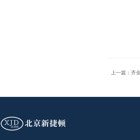
上一篇：
齐全