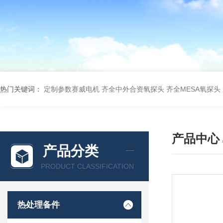
热门关键词：
定制参数赛威电机
齐全中外合资氧探头
齐全MESA氧探头
产品中心
产品分类
PRODUCT CLASSIFICATION
热处理备件