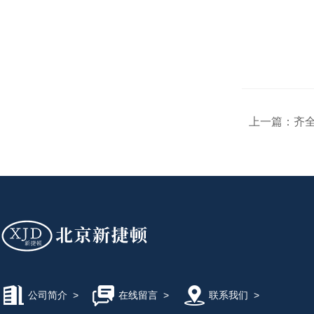
上一篇：
齐
公司简介
>
在线留言
>
联系我们
>