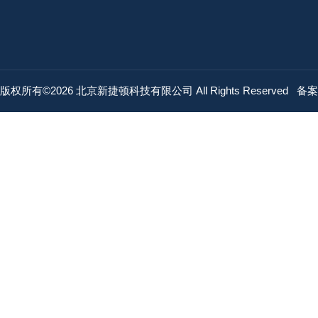
版权所有©2026 北京新捷顿科技有限公司 All Rights Reserved
备案