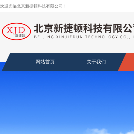
欢迎光临北京新捷顿科技有限公司！
网站首页
关于我们