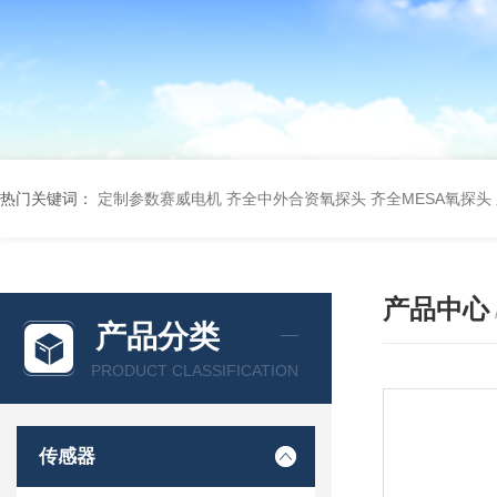
热门关键词：
定制参数赛威电机
齐全中外合资氧探头
齐全MESA氧探头
产品中心
产品分类
PRODUCT CLASSIFICATION
传感器