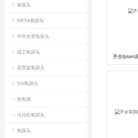
氢探头
MESA氧探头
中外合资氧探头
碳王氧探头
齐全Ipse
易普森氧探头
SSI氧探头
热电偶
马拉松氧探头
氧探头