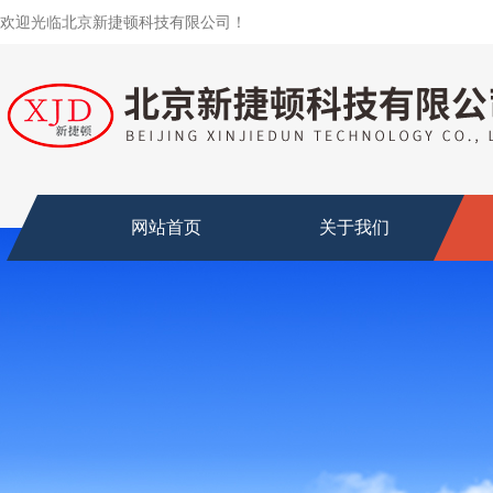
欢迎光临北京新捷顿科技有限公司！
网站首页
关于我们