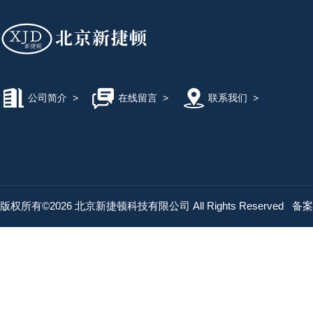
公司简介
>
在线留言
>
联系我们
>
版权所有©2026 北京新捷顿科技有限公司 All Rights Reserved
备案