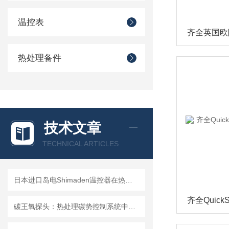
温控表
热处理备件
技术文章
TECHNICAL ARTICLES
日本进口岛电Shimaden温控器在热处理炉温度控制中的应用
碳王氧探头：热处理碳势控制系统中的关键检测元件