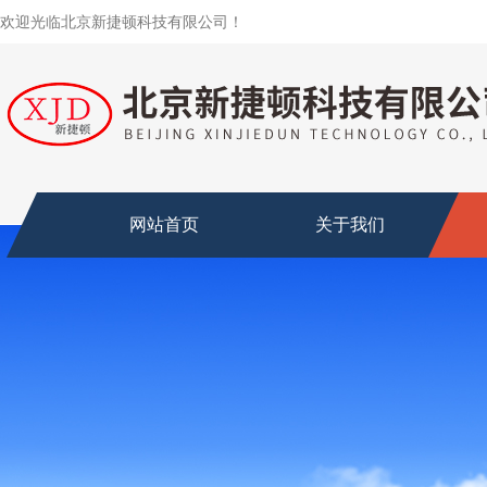
欢迎光临北京新捷顿科技有限公司！
网站首页
关于我们