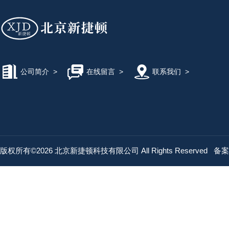
公司简介
>
在线留言
>
联系我们
>
版权所有©2026 北京新捷顿科技有限公司 All Rights Reserved
备案