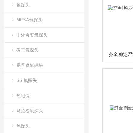
氢探头
MESA氧探头
中外合资氧探头
碳王氧探头
易普森氧探头
SSI氧探头
热电偶
马拉松氧探头
氧探头