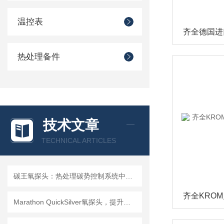
温控表
热处理备件
技术文章
TECHNICAL ARTICLES
碳王氧探头：热处理碳势控制系统中的关键检测元件
Marathon QuickSilver氧探头，提升热处理炉碳势控制精度