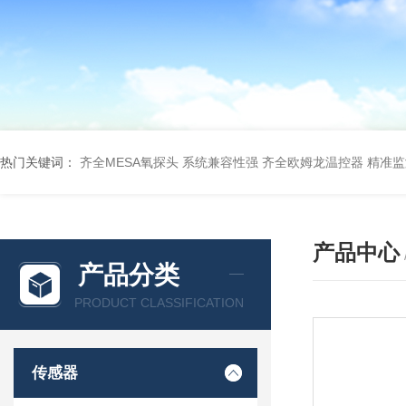
热门关键词：
齐全MESA氧探头 系统兼容性强
齐全欧姆龙温控器 精准
产品中心
产品分类
PRODUCT CLASSIFICATION
传感器