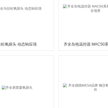
拉松氧探头 动态响应强