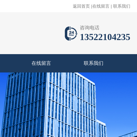
返回首页
|
在线留言
|
联系我们
咨询电话
13522104235
在线留言
联系我们