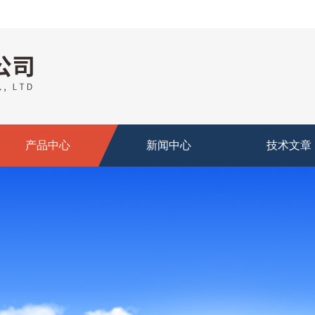
产品中心
新闻中心
技术文章