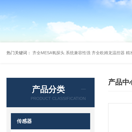
热门关键词：
齐全MESA氧探头 系统兼容性强
齐全欧姆龙温控器 精
产品中
产品分类
PRODUCT CLASSIFICATION
传感器