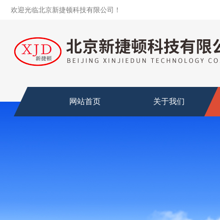
欢迎光临北京新捷顿科技有限公司！
网站首页
关于我们