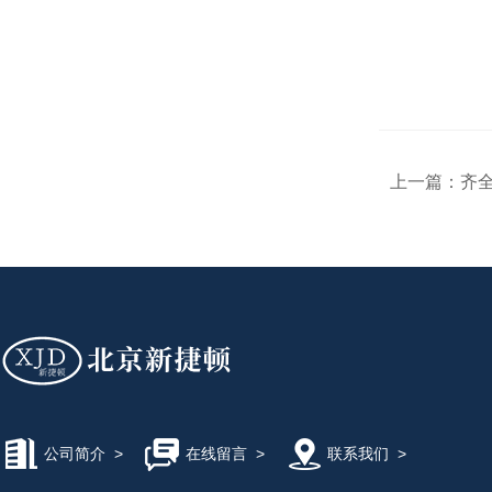
上一篇：
齐
公司简介
>
在线留言
>
联系我们
>