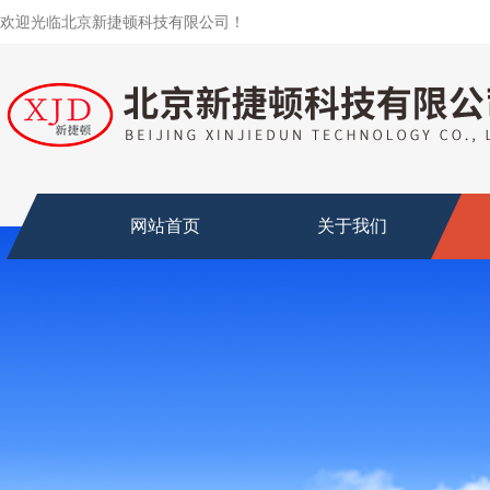
欢迎光临北京新捷顿科技有限公司！
网站首页
关于我们