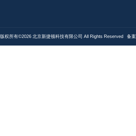
版权所有©2026 北京新捷顿科技有限公司 All Rights Reserved
备案