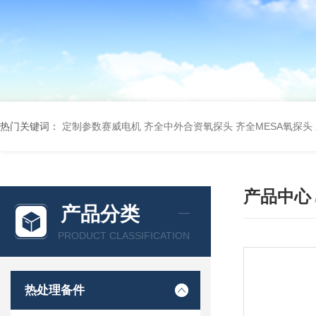
热门关键词：
定制参数赛威电机
齐全中外合资氧探头
齐全MESA氧探头
产品中心
产品分类
PRODUCT CLASSIFICATION
热处理备件