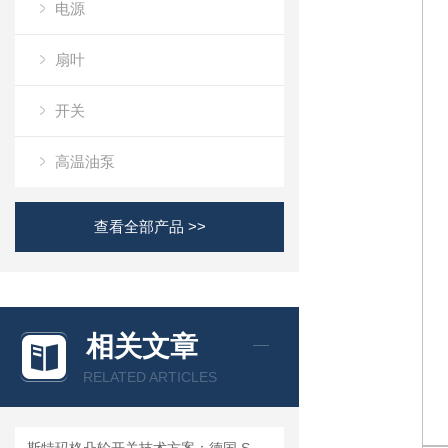
电源
扇叶
开关
高温油泵
查看全部产品 >>
相关文章
RELATED ARTICLES