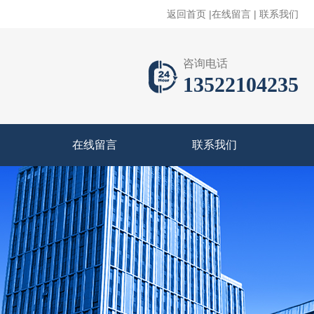
返回首页
|
在线留言
|
联系我们
咨询电话
13522104235
在线留言
联系我们