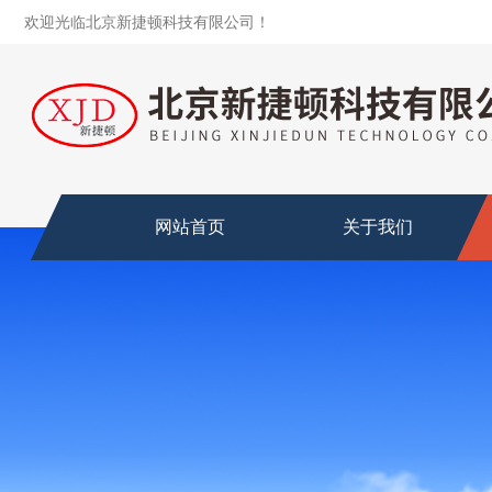
欢迎光临北京新捷顿科技有限公司！
网站首页
关于我们