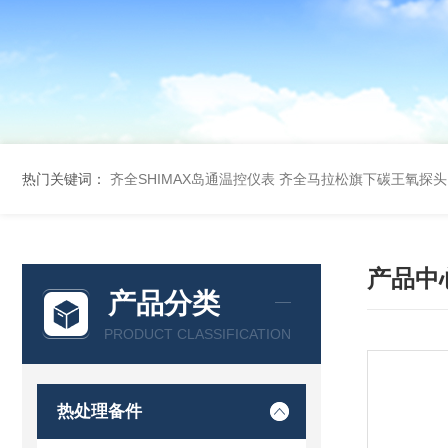
热门关键词：
齐全SHIMAX岛通温控仪表
齐全马拉松旗下碳王氧探头
产品中
产品分类
PRODUCT CLASSIFICATION
热处理备件