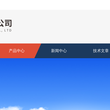
产品中心
新闻中心
技术文章