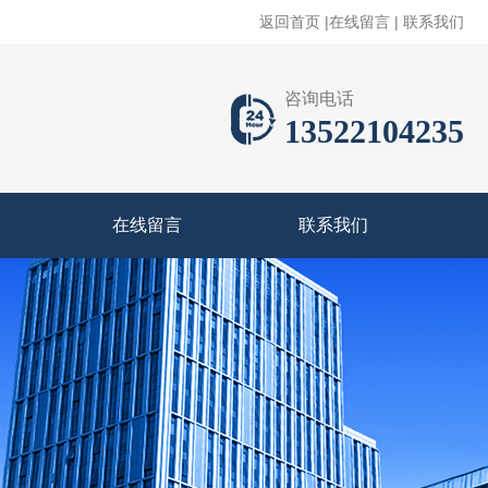
返回首页
|
在线留言
|
联系我们
咨询电话
13522104235
在线留言
联系我们