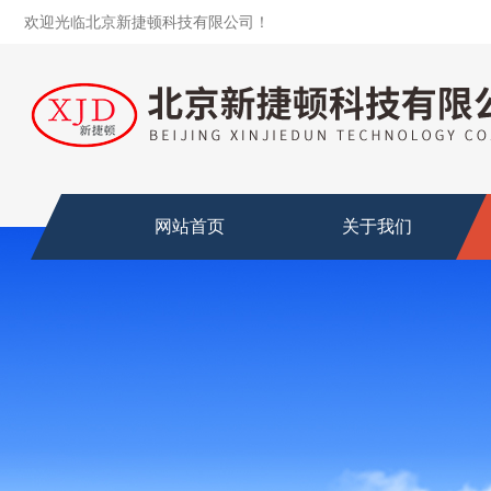
欢迎光临北京新捷顿科技有限公司！
网站首页
关于我们