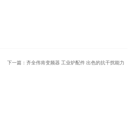
下一篇：
齐全伟肯变频器 工业炉配件 出色的抗干扰能力