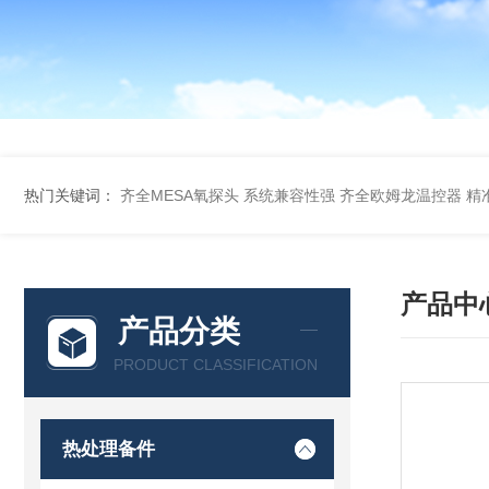
热门关键词：
齐全MESA氧探头 系统兼容性强
齐全欧姆龙温控器 精
产品中
产品分类
PRODUCT CLASSIFICATION
热处理备件