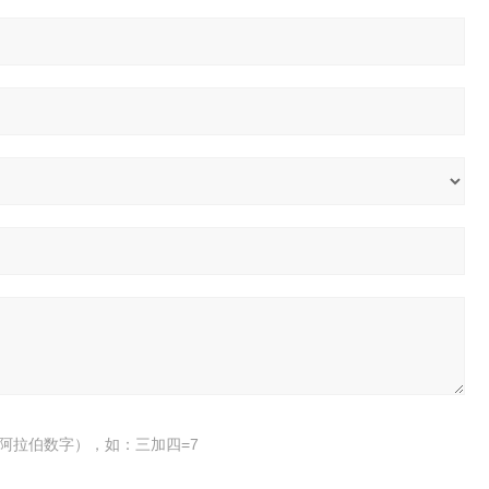
阿拉伯数字），如：三加四=7