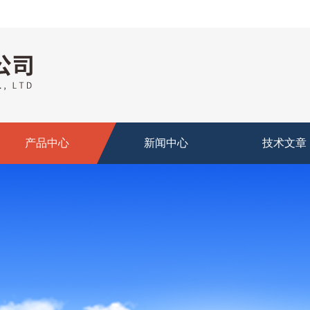
产品中心
新闻中心
技术文章