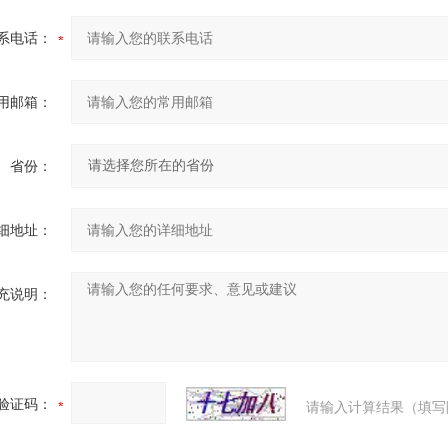
系电话：
用邮箱：
省份：
细地址：
充说明：
验证码：
请输入计算结果（填写