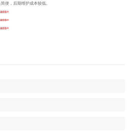
换简便，后期维护成本较低。