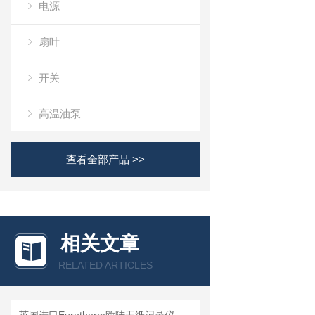
电源
扇叶
开关
高温油泵
查看全部产品 >>
相关文章
RELATED ARTICLES