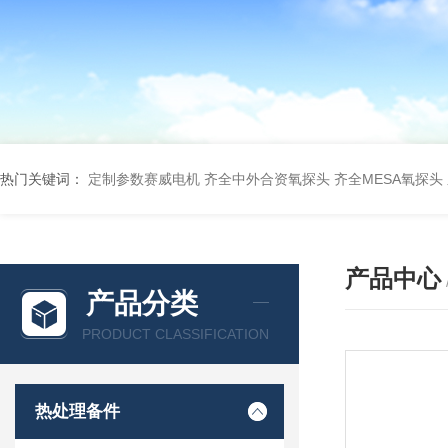
热门关键词：
定制参数赛威电机
齐全中外合资氧探头
齐全MESA氧探头
产品中心
产品分类
PRODUCT CLASSIFICATION
热处理备件