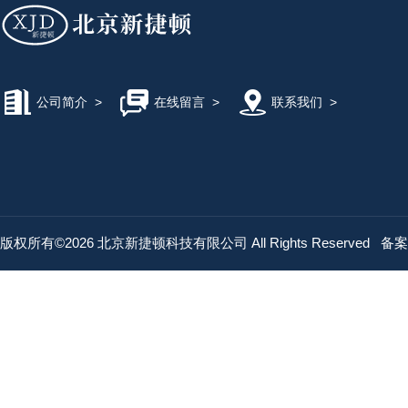
公司简介
>
在线留言
>
联系我们
>
版权所有©2026 北京新捷顿科技有限公司 All Rights Reserved
备案