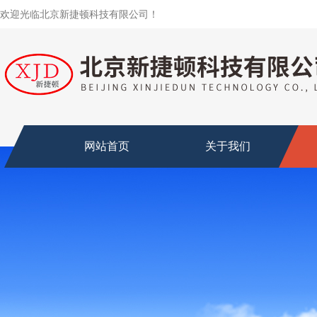
欢迎光临北京新捷顿科技有限公司！
网站首页
关于我们