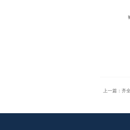
上一篇：
齐全